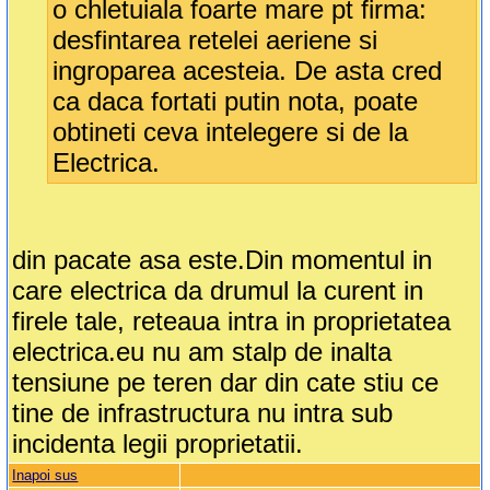
o chletuiala foarte mare pt firma:
desfintarea retelei aeriene si
ingroparea acesteia. De asta cred
ca daca fortati putin nota, poate
obtineti ceva intelegere si de la
Electrica.
din pacate asa este.Din momentul in
care electrica da drumul la curent in
firele tale, reteaua intra in proprietatea
electrica.eu nu am stalp de inalta
tensiune pe teren dar din cate stiu ce
tine de infrastructura nu intra sub
incidenta legii proprietatii.
Inapoi sus