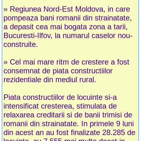
» Regiunea Nord-Est Moldova, in care
pompeaza bani romanii din strainatate,
a depasit cea mai bogata zona a tarii,
Bucuresti-Ilfov, la numarul caselor nou-
construite.
» Cel mai mare ritm de crestere a fost
consemnat de piata constructiilor
rezidentiale din mediul rural.
Piata constructiilor de locuinte si-a
intensificat cresterea, stimulata de
relaxarea creditarii si de banii trimisi de
romanii din strainatate. In primele 9 luni
din acest an au fost finalizate 28.285 de