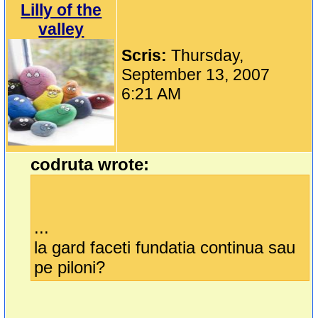
Lilly of the
valley
Scris:
Thursday,
September 13, 2007
6:21 AM
codruta wrote:
...
la gard faceti fundatia continua sau
pe piloni?