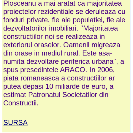
Plosceanu a mai aratat ca majoritatea
proiectelor rezidentiale se deruleaza cu
fonduri private, fie ale populatiei, fie ale
dezvoltatorilor imobiliari. "Majoritatea
constructiilor noi se realizeaza in
exteriorul oraselor. Oamenii migreaza
din orase in mediul rural. Este asa-
numita dezvoltare periferica urbana", a
spus presedintele ARACO. In 2006,
piata romaneasca a constructiilor ar
putea depasi 10 miliarde de euro, a
estimat Patronatul Societatilor din
Constructii.
SURSA