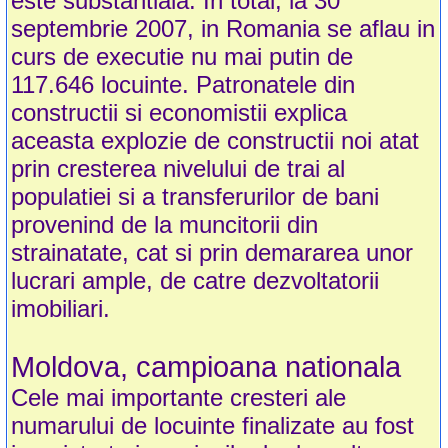
este substantiala. In total, la 30
septembrie 2007, in Romania se aflau in
curs de executie nu mai putin de
117.646 locuinte. Patronatele din
constructii si economistii explica
aceasta explozie de constructii noi atat
prin cresterea nivelului de trai al
populatiei si a transferurilor de bani
provenind de la muncitorii din
strainatate, cat si prin demararea unor
lucrari ample, de catre dezvoltatorii
imobiliari.
Moldova, campioana nationala
Cele mai importante cresteri ale
numarului de locuinte finalizate au fost