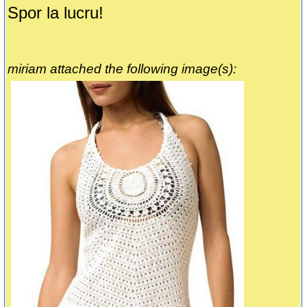
Spor la lucru!
miriam attached the following image(s):