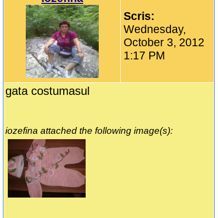
Scris:
Wednesday,
October 3, 2012
1:17 PM
gata costumasul
iozefina attached the following image(s):