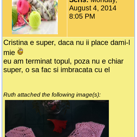
August 4, 2014
8:05 PM
Cristina e super, daca nu ii place dami-l
mie
eu am terminat topul, poza nu e chiar
super, o sa fac si imbracata cu el
Ruth attached the following image(s):