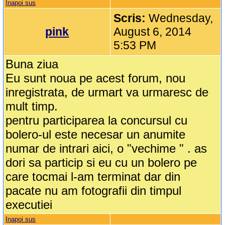
Inapoi sus
Scris:
Wednesday,
pink
August 6, 2014
5:53 PM
Buna ziua
Eu sunt noua pe acest forum, nou
inregistrata, de urmart va urmaresc de
mult timp.
pentru participarea la concursul cu
bolero-ul este necesar un anumite
numar de intrari aici, o "vechime " . as
dori sa particip si eu cu un bolero pe
care tocmai l-am terminat dar din
pacate nu am fotografii din timpul
executiei
Inapoi sus