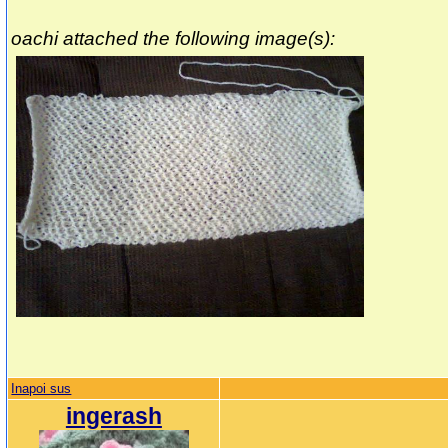
oachi attached the following image(s):
Inapoi sus
ingerash