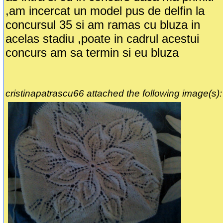
,am incercat un model pus de delfin la
concursul 35 si am ramas cu bluza in
acelas stadiu ,poate in cadrul acestui
concurs am sa termin si eu bluza
cristinapatrascu66 attached the following image(s):