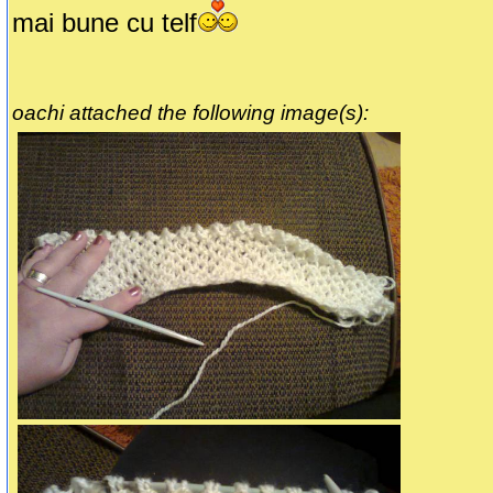
mai bune cu telf
oachi attached the following image(s):