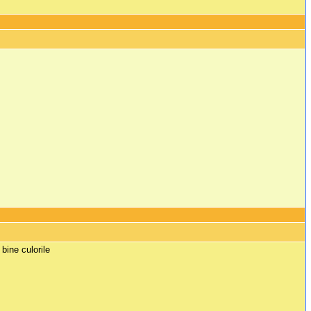
bine culorile