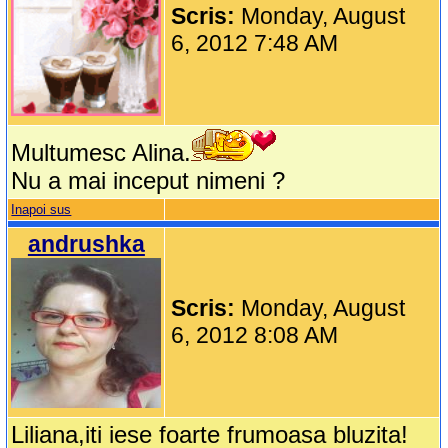
Scris:
Monday, August
6, 2012 7:48 AM
Multumesc Alina.
Nu a mai inceput nimeni ?
Inapoi sus
andrushka
Scris:
Monday, August
6, 2012 8:08 AM
Liliana,iti iese foarte frumoasa bluzita!