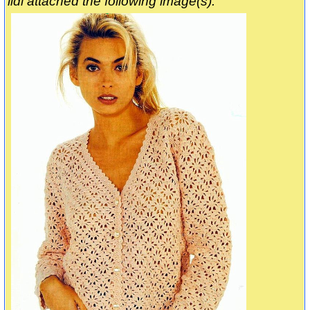
ildi attached the following image(s):