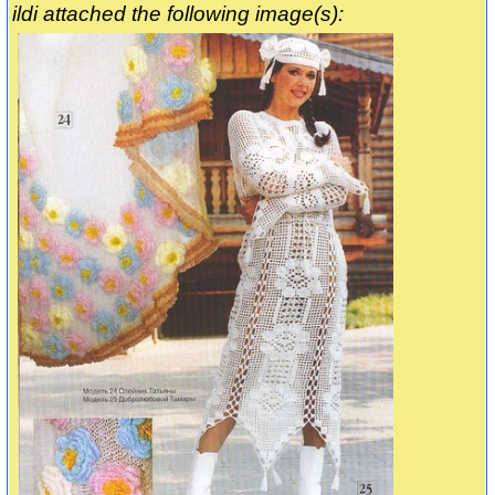
ildi attached the following image(s):