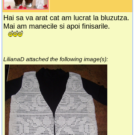
Hai sa va arat cat am lucrat la bluzutza.
Mai am manecile si apoi finisarile.
LilianaD attached the following image(s):