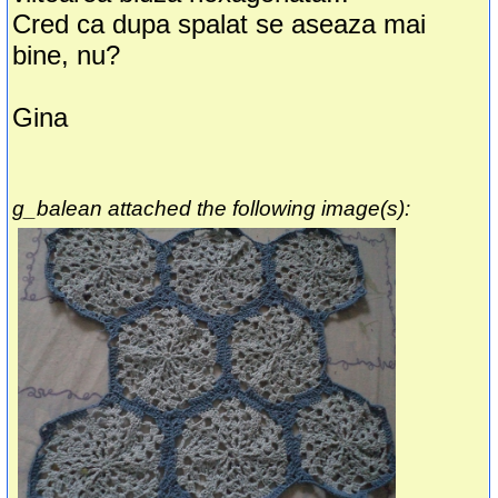
Cred ca dupa spalat se aseaza mai
bine, nu?
Gina
g_balean attached the following image(s):