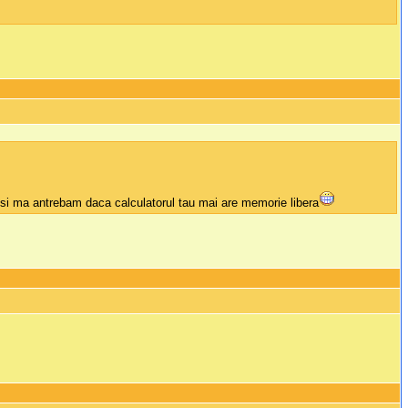
t si ma antrebam daca calculatorul tau mai are memorie libera