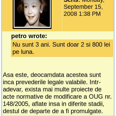
September 15,
2008 1:38 PM
petro wrote:
Nu sunt 3 ani. Sunt doar 2 si 800 lei
pe luna.
Asa este, deocamdata acestea sunt
inca prevederile legale valabile. Intr-
adevar, exista mai multe proiecte de
acte normative de modificare a OUG nr.
148/2005, aflate insa in diferite stadii,
destul de departe de a fi promulgate.