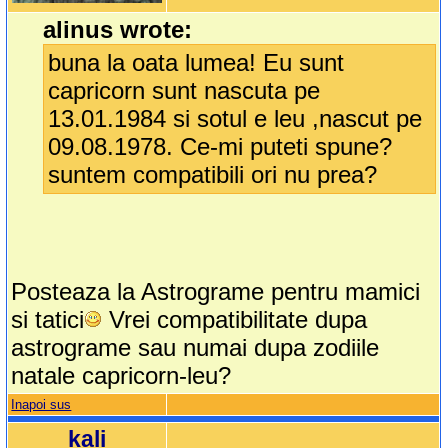
alinus wrote:
buna la oata lumea! Eu sunt
capricorn sunt nascuta pe
13.01.1984 si sotul e leu ,nascut pe
09.08.1978. Ce-mi puteti spune?
suntem compatibili ori nu prea?
Posteaza la Astrograme pentru mamici
si tatici
Vrei compatibilitate dupa
astrograme sau numai dupa zodiile
natale capricorn-leu?
Inapoi sus
kali