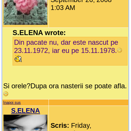
1:03 AM
S.ELENA wrote:
Din pacate nu, dar este nascut pe
23.11.1972, iar eu pe 15.11.1978.
Si orele?Dupa ora nasterii se poate afla.
Inapoi sus
S.ELENA
Scris:
Friday,