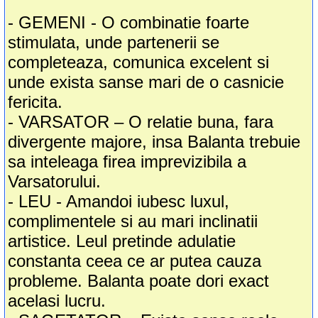
- GEMENI - O combinatie foarte
stimulata, unde partenerii se
completeaza, comunica excelent si
unde exista sanse mari de o casnicie
fericita.
- VARSATOR – O relatie buna, fara
divergente majore, insa Balanta trebuie
sa inteleaga firea imprevizibila a
Varsatorului.
- LEU - Amandoi iubesc luxul,
complimentele si au mari inclinatii
artistice. Leul pretinde adulatie
constanta ceea ce ar putea cauza
probleme. Balanta poate dori exact
acelasi lucru.