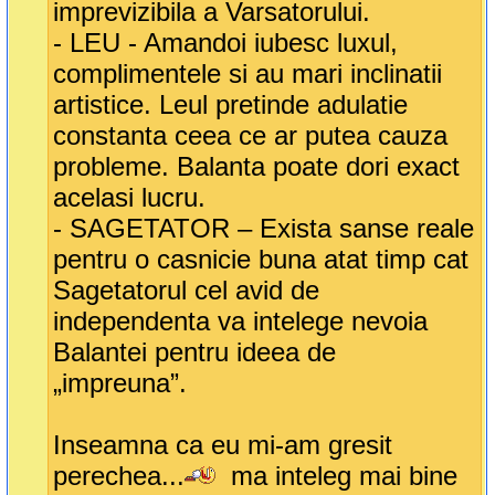
imprevizibila a Varsatorului.
- LEU - Amandoi iubesc luxul,
complimentele si au mari inclinatii
artistice. Leul pretinde adulatie
constanta ceea ce ar putea cauza
probleme. Balanta poate dori exact
acelasi lucru.
- SAGETATOR – Exista sanse reale
pentru o casnicie buna atat timp cat
Sagetatorul cel avid de
independenta va intelege nevoia
Balantei pentru ideea de
„impreuna”.
Inseamna ca eu mi-am gresit
perechea...
ma inteleg mai bine