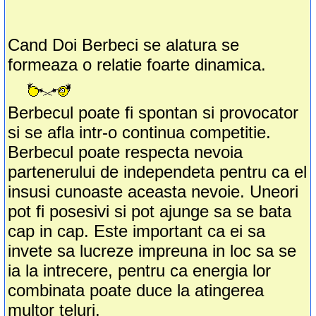
Cand Doi Berbeci se alatura se
formeaza o relatie foarte dinamica.
Berbecul poate fi spontan si provocator
si se afla intr-o continua competitie.
Berbecul poate respecta nevoia
partenerului de independeta pentru ca el
insusi cunoaste aceasta nevoie. Uneori
pot fi posesivi si pot ajunge sa se bata
cap in cap. Este important ca ei sa
invete sa lucreze impreuna in loc sa se
ia la intrecere, pentru ca energia lor
combinata poate duce la atingerea
multor teluri.