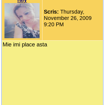
Scris:
Thursday,
November 26, 2009
9:20 PM
Mie imi place asta