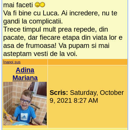
mai faceti
Va fi bine cu Luca. Ai incredere, nu te
gandi la complicatii.
Trece timpul mult prea repede, din
pacate, dar fiecare etapa din viata lor e
asa de frumoasa! Va pupam si mai
asteptam vesti de la voi.
Inapoi sus
Adina
Mariana
Scris:
Saturday, October
9, 2021 8:27 AM