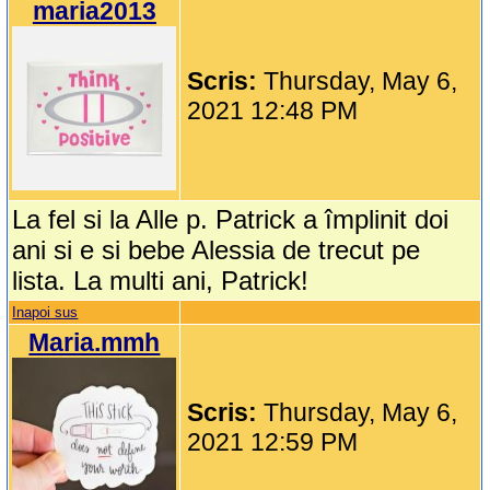
maria2013
Scris:
Thursday, May 6,
2021 12:48 PM
La fel si la Alle p. Patrick a împlinit doi
ani si e si bebe Alessia de trecut pe
lista. La multi ani, Patrick!
Inapoi sus
Maria.mmh
Scris:
Thursday, May 6,
2021 12:59 PM