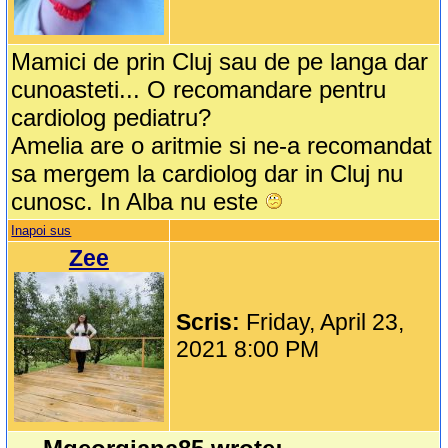
Mamici de prin Cluj sau de pe langa dar
cunoasteti... O recomandare pentru
cardiolog pediatru?
Amelia are o aritmie si ne-a recomandat
sa mergem la cardiolog dar in Cluj nu
cunosc. In Alba nu este
Inapoi sus
Zee
Scris:
Friday, April 23,
2021 8:00 PM