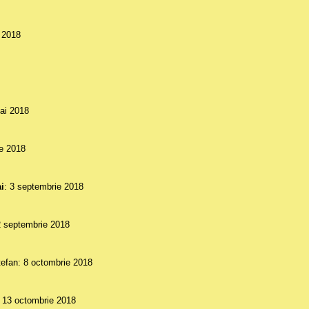
e 2018
ai 2018
ie 2018
i
: 3 septembrie 2018
2 septembrie 2018
tefan: 8 octombrie 2018
: 13 octombrie 2018