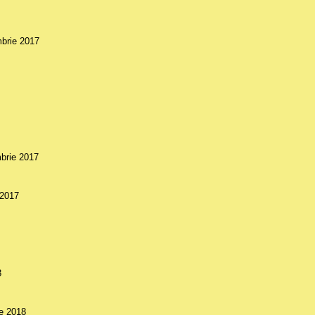
mbrie 2017
mbrie 2017
 2017
8
ie 2018