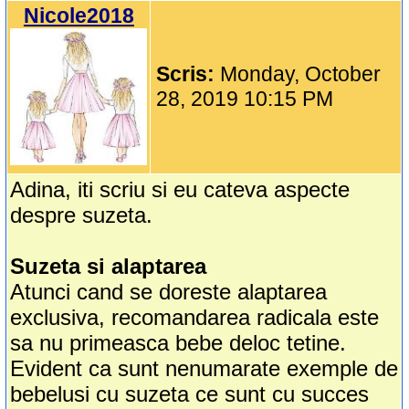
Nicole2018
Scris:
Monday, October
28, 2019 10:15 PM
Adina, iti scriu si eu cateva aspecte
despre suzeta.
Suzeta si alaptarea
Atunci cand se doreste alaptarea
exclusiva, recomandarea radicala este
sa nu primeasca bebe deloc tetine.
Evident ca sunt nenumarate exemple de
bebelusi cu suzeta ce sunt cu succes