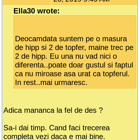
Ella30 wrote:
Deocamdata suntem pe o masura
de hipp si 2 de topfer, maine trec pe
2 de hipp. Eu una nu vad nici o
diferenta..poate doar gustul si faptul
ca nu miroase asa urat ca topferul.
In rest..mai urmaresc.
Adica mananca la fel de des ?
Sa-i dai timp. Cand faci trecerea
completa vezi daca e mai bine.