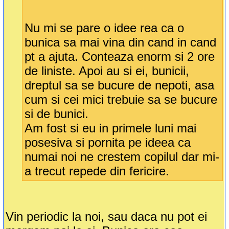
Nu mi se pare o idee rea ca o
bunica sa mai vina din cand in cand
pt a ajuta. Conteaza enorm si 2 ore
de liniste. Apoi au si ei, bunicii,
dreptul sa se bucure de nepoti, asa
cum si cei mici trebuie sa se bucure
si de bunici.
Am fost si eu in primele luni mai
posesiva si pornita pe ideea ca
numai noi ne crestem copilul dar mi-
a trecut repede din fericire.
Vin periodic la noi, sau daca nu pot ei