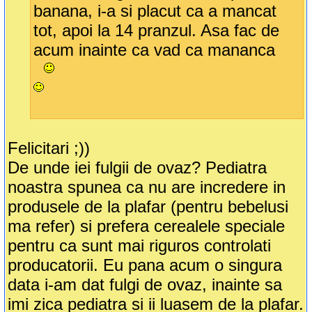
banana, i-a si placut ca a mancat
tot, apoi la 14 pranzul. Asa fac de
acum inainte ca vad ca mananca
Felicitari ;))
De unde iei fulgii de ovaz? Pediatra
noastra spunea ca nu are incredere in
produsele de la plafar (pentru bebelusi
ma refer) si prefera cerealele speciale
pentru ca sunt mai riguros controlati
producatorii. Eu pana acum o singura
data i-am dat fulgi de ovaz, inainte sa
imi zica pediatra si ii luasem de la plafar.