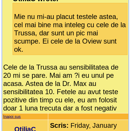
Mie nu mi-au placut testele astea,
cel mai bine ma inteleg cu cele de la
Trussa, dar sunt un pic mai
scumpe. Ei cele de la Oview sunt
ok.
Cele de la Trussa au sensibilitatea de
20 mi se pare. Mai am ?i eu unul pe
acasa. Astea de la Dr. Max au
sensibilitatea 10. Fetele au avut teste
pozitive din timp cu ele, eu am folosit
doar 1 luna trecuta dar a fost negativ
Inapoi sus
Scris:
Friday, January
OtiliaC