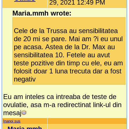
29, 2021 12:49 PM
Maria.mmh wrote:
Cele de la Trussa au sensibilitatea
de 20 mi se pare. Mai am ?i eu unul
pe acasa. Astea de la Dr. Max au
sensibilitatea 10. Fetele au avut
teste pozitive din timp cu ele, eu am
folosit doar 1 luna trecuta dar a fost
negativ
Eu am inteles ca intreaba de teste de
ovulatie, asa m-a redirectinat link-ul din
mesaj
Inapoi sus