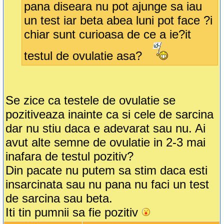
pana diseara nu pot ajunge sa iau
un test iar beta abea luni pot face ?i
chiar sunt curioasa de ce a ie?it
testul de ovulatie asa?
Se zice ca testele de ovulatie se
pozitiveaza inainte ca si cele de sarcina
dar nu stiu daca e adevarat sau nu. Ai
avut alte semne de ovulatie in 2-3 mai
inafara de testul pozitiv?
Din pacate nu putem sa stim daca esti
insarcinata sau nu pana nu faci un test
de sarcina sau beta.
Iti tin pumnii sa fie pozitiv