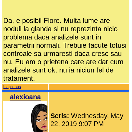
Da, e posibil Flore. Multa lume are
noduli la glanda si nu reprezinta nicio
problema daca analizele sunt in
parametrii normali. Trebuie facute totusi
controale sa urmaresti daca cresc sau
nu. Eu am o prietena care are dar cum
analizele sunt ok, nu ia niciun fel de
tratament.
Inapoi sus
alexioana
Scris:
Wednesday, May
22, 2019 9:07 PM