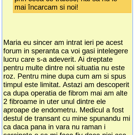
mai încarcam si noi!
Maria eu sincer am intrat ieri pe acest
forum in speranta ca voi gasi intelegere
lucru care s-a adeverit. Ai dreptate
pentru multe dintre noi situatia nu este
roz. Pentru mine dupa cum am si spus
timpul este limitat. Astazi am descoperit
ca dupa operatia de fibrom mai am alte
2 fibroame in uter unul dintre ele
aproape de endometru. Medicul a fost
destul de transant cu mine spunandu mi
ca daca pana in vara nu raman i