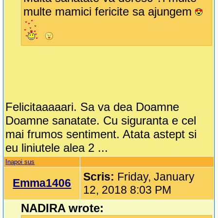
multe mamici fericite sa ajungem
Felicitaaaaari. Sa va dea Doamne
Doamne sanatate. Cu siguranta e cel
mai frumos sentiment. Atata astept si
eu liniutele alea 2 ...
Inapoi sus
Scris:
Friday, January
Emma1406
12, 2018 8:03 PM
NADIRA wrote: