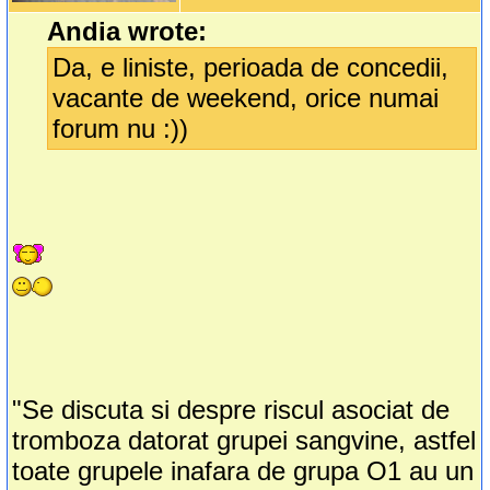
Andia wrote:
Da, e liniste, perioada de concedii,
vacante de weekend, orice numai
forum nu :))
"Se discuta si despre riscul asociat de
tromboza datorat grupei sangvine, astfel
toate grupele inafara de grupa O1 au un