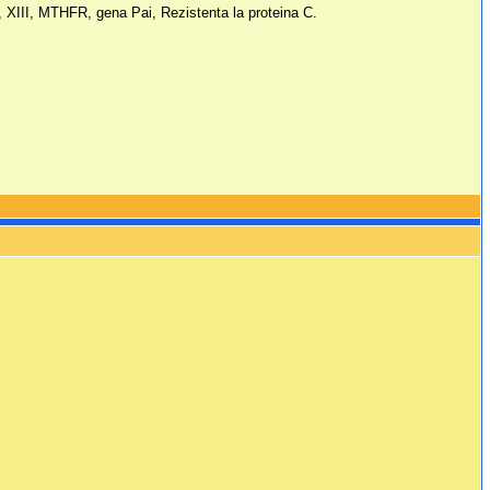
n, XIII, MTHFR, gena Pai, Rezistenta la proteina C.