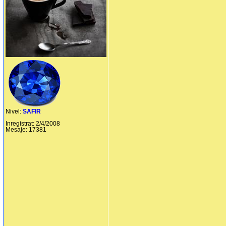
Nivel:
SAFIR
Inregistrat: 2/4/2008
Mesaje: 17381