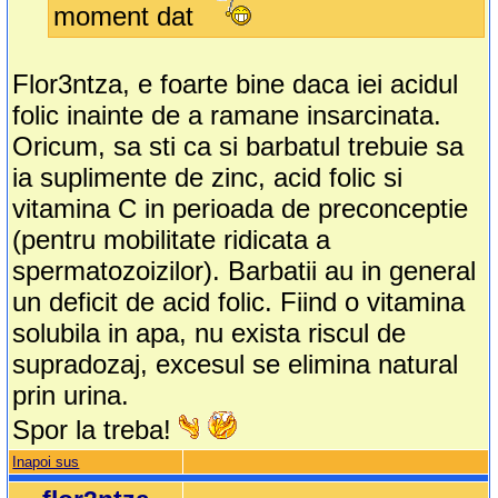
moment dat
Flor3ntza, e foarte bine daca iei acidul
folic inainte de a ramane insarcinata.
Oricum, sa sti ca si barbatul trebuie sa
ia suplimente de zinc, acid folic si
vitamina C in perioada de preconceptie
(pentru mobilitate ridicata a
spermatozoizilor). Barbatii au in general
un deficit de acid folic. Fiind o vitamina
solubila in apa, nu exista riscul de
supradozaj, excesul se elimina natural
prin urina.
Spor la treba!
Inapoi sus