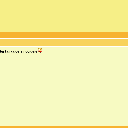
 tentativa de sinucidere