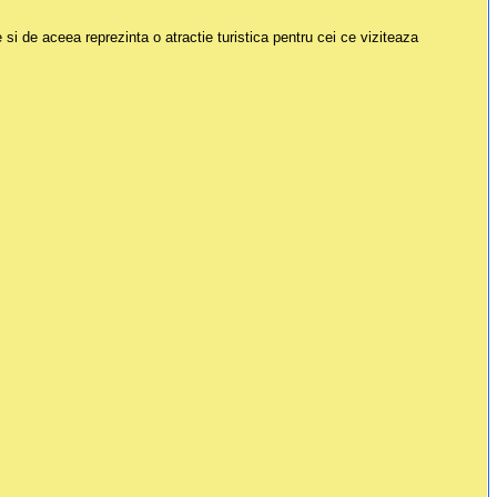
si de aceea reprezinta o atractie turistica pentru cei ce viziteaza