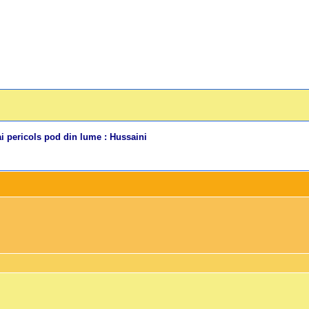
i pericols pod din lume : Hussaini