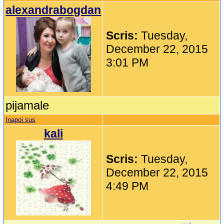
alexandrabogdan
Scris:
Tuesday,
December 22, 2015
3:01 PM
pijamale
Inapoi sus
kali
Scris:
Tuesday,
December 22, 2015
4:49 PM