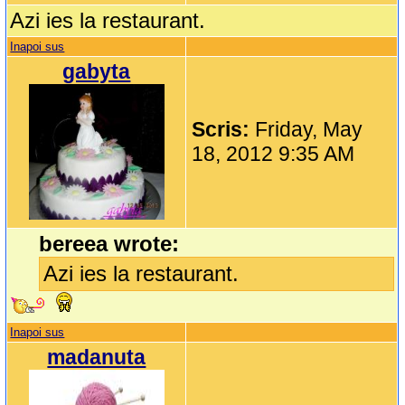
Azi ies la restaurant.
Inapoi sus
gabyta
Scris:
Friday, May
18, 2012 9:35 AM
bereea wrote:
Azi ies la restaurant.
Inapoi sus
madanuta