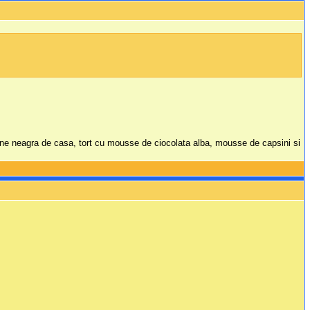
paine neagra de casa, tort cu mousse de ciocolata alba, mousse de capsini si