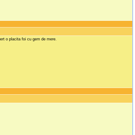
sert o placita foi cu gem de mere.