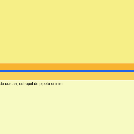
e curcan, ostropel de pipote si inimi.