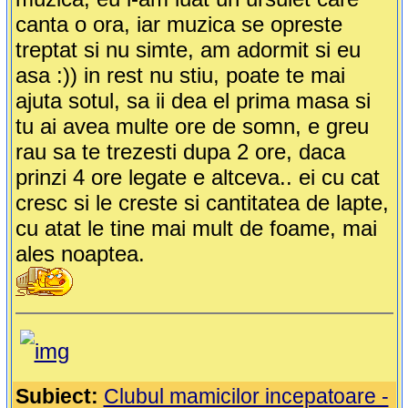
canta o ora, iar muzica se opreste
treptat si nu simte, am adormit si eu
asa :)) in rest nu stiu, poate te mai
ajuta sotul, sa ii dea el prima masa si
tu ai avea multe ore de somn, e greu
rau sa te trezesti dupa 2 ore, daca
prinzi 4 ore legate e altceva.. ei cu cat
cresc si le creste si cantitatea de lapte,
cu atat le tine mai mult de foame, mai
ales noaptea.
Subiect:
Clubul mamicilor incepatoare -