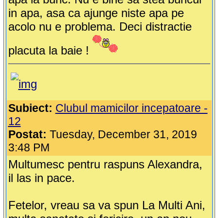
in apa, asa ca ajunge niste apa pe
acolo nu e problema. Deci distractie
placuta la baie !
Subiect:
Clubul mamicilor incepatoare -
12
Postat:
Tuesday, December 31, 2019
3:48 PM
Multumesc pentru raspuns Alexandra,
il las in pace.
Fetelor, vreau sa va spun La Multi Ani,