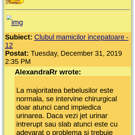
Subiect:
Clubul mamicilor incepatoare -
12
Postat:
Tuesday, December 31, 2019
2:35 PM
AlexandraRr wrote:
La majoritatea bebelusilor este
normala, se intervine chirurgical
doar atunci cand impiedica
urinarea. Daca vezi jet urinar
intrerupt sau slab atunci este cu
adevarat o problema si trebuie