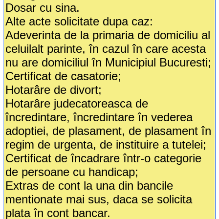
Dosar cu sina.
Alte acte solicitate dupa caz:
Adeverinta de la primaria de domiciliu al
celuilalt parinte, în cazul în care acesta
nu are domiciliul în Municipiul Bucuresti;
Certificat de casatorie;
Hotarâre de divort;
Hotarâre judecatoreasca de
încredintare, încredintare în vederea
adoptiei, de plasament, de plasament în
regim de urgenta, de instituire a tutelei;
Certificat de încadrare într-o categorie
de persoane cu handicap;
Extras de cont la una din bancile
mentionate mai sus, daca se solicita
plata în cont bancar.