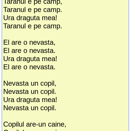
Taranul e pe camp,
Taranul e pe camp.
Ura draguta mea!
Taranul e pe camp.
El are o nevasta,
El are o nevasta.
Ura draguta mea!
El are o nevasta.
Nevasta un copil,
Nevasta un copil.
Ura draguta mea!
Nevasta un copil.
Copilul are-un caine,