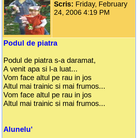
Scris:
Friday, February
24, 2006 4:19 PM
Podul de piatra
Podul de piatra s-a daramat,
A venit apa si l-a luat...
Vom face altul pe rau in jos
Altul mai trainic si mai frumos...
Vom face altul pe rau in jos
Altul mai trainic si mai frumos...
Alunelu'