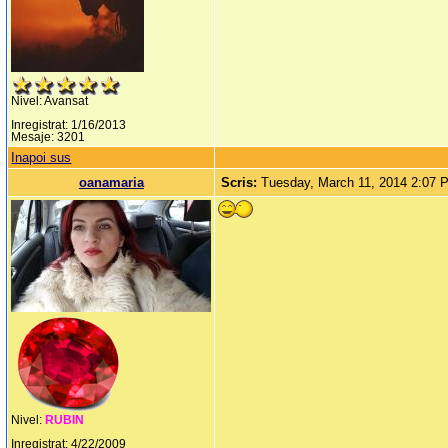
Nivel: Avansat
Inregistrat: 1/16/2013
Mesaje: 3201
Inapoi sus
oanamaria
Scris:
Tuesday, March 11, 2014 2:07 
Nivel:
RUBIN
Inregistrat: 4/22/2009