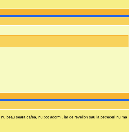
 nu beau seara cafea, nu pot adormi, iar de revelion sau la petreceri nu ma