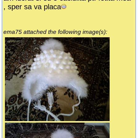
, sper sa va placa
ema75 attached the following image(s):