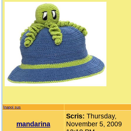
Inapoi sus
Scris:
Thursday,
mandarina
November 5, 2009