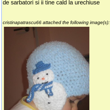
de sarbatori si ii tine cald la urechiuse
cristinapatrascu66 attached the following image(s):