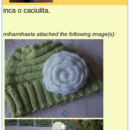
inca o caciulita.
mihamihaela attached the following image(s):