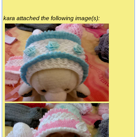
kara attached the following image(s):