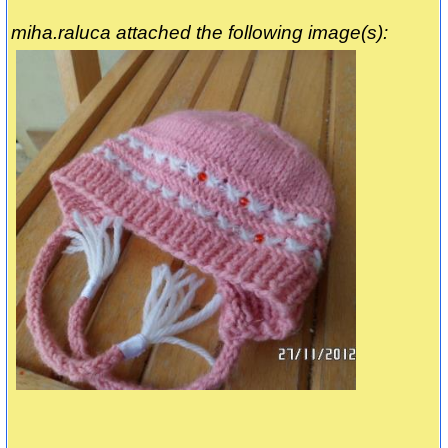
miha.raluca attached the following image(s):