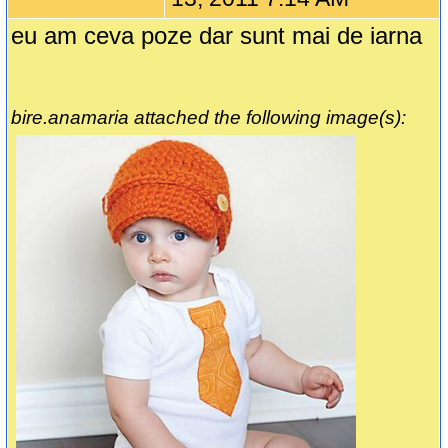
eu am ceva poze dar sunt mai de iarna
bire.anamaria attached the following image(s):