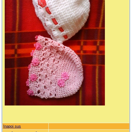
Inapoi sus