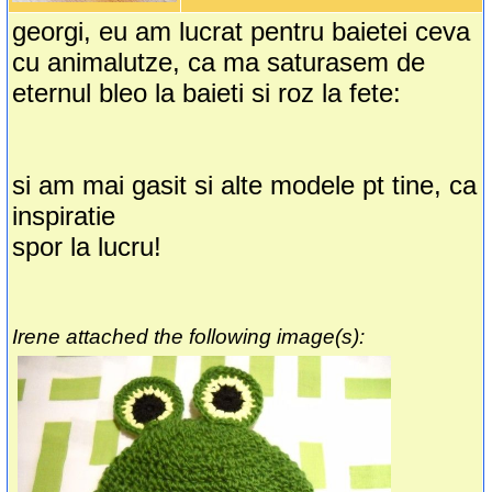
georgi, eu am lucrat pentru baietei ceva
cu animalutze, ca ma saturasem de
eternul bleo la baieti si roz la fete:
si am mai gasit si alte modele pt tine, ca
inspiratie
spor la lucru!
Irene attached the following image(s):