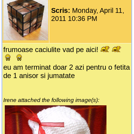
Scris:
Monday, April 11,
2011 10:36 PM
frumoase caciulite vad pe aici!
eu am terminat doar 2 azi pentru o fetita
de 1 anisor si jumatate
Irene attached the following image(s):