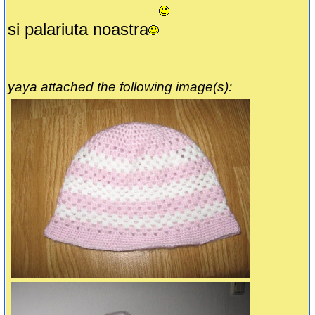
si palariuta noastra
yaya attached the following image(s):