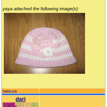
yaya attached the following image(s):
Inapoi sus
dari