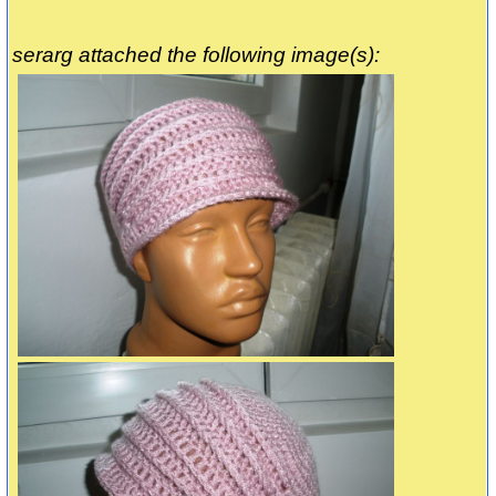
serarg attached the following image(s):