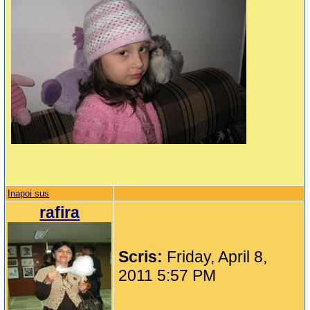
Inapoi sus
rafira
Scris:
Friday, April 8,
2011 5:57 PM