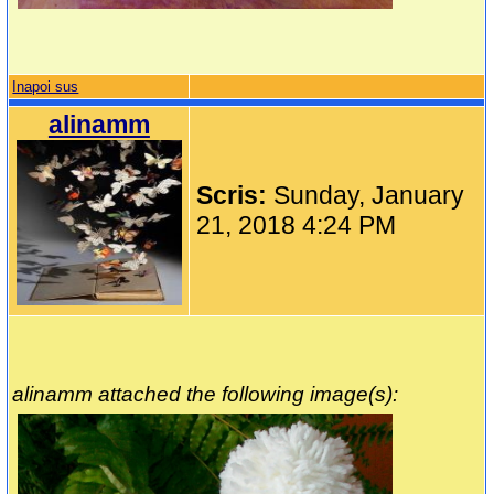
Inapoi sus
alinamm
Scris:
Sunday, January
21, 2018 4:24 PM
alinamm attached the following image(s):