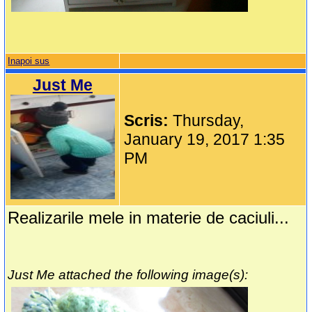
Inapoi sus
Just Me
Scris:
Thursday,
January 19, 2017 1:35
PM
Realizarile mele in materie de caciuli...
Just Me attached the following image(s):