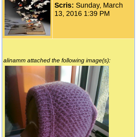
Scris:
Sunday, March
13, 2016 1:39 PM
alinamm attached the following image(s):