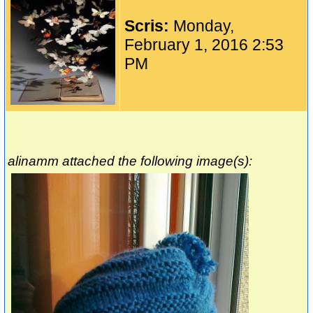
Scris:
Monday,
February 1, 2016 2:53
PM
alinamm attached the following image(s):