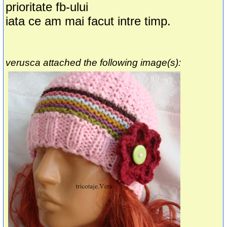
prioritate fb-ului
iata ce am mai facut intre timp.
verusca attached the following image(s):