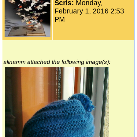
Scris:
Monday,
February 1, 2016 2:53
PM
alinamm attached the following image(s):