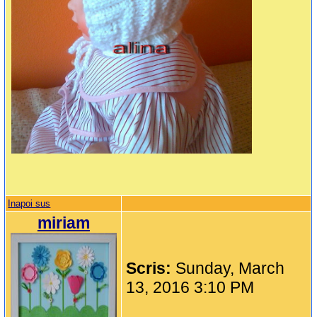
Inapoi sus
miriam
Scris:
Sunday, March
13, 2016 3:10 PM