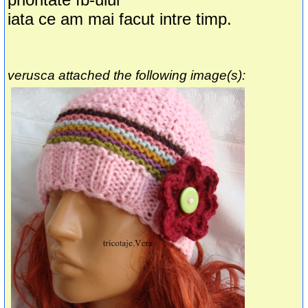
iata ce am mai facut intre timp.
verusca attached the following image(s):