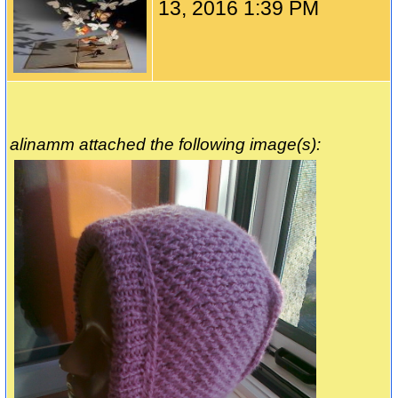
13, 2016 1:39 PM
alinamm attached the following image(s):