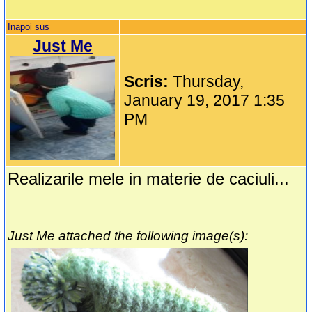
Inapoi sus
Just Me
Scris:
Thursday,
January 19, 2017 1:35
PM
Realizarile mele in materie de caciuli...
Just Me attached the following image(s):