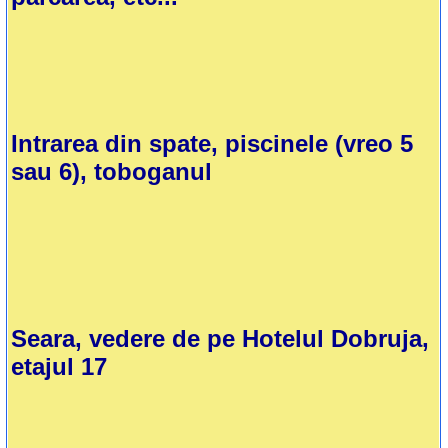
Intrarea din spate, piscinele (vreo 5
sau 6), toboganul
Seara, vedere de pe Hotelul Dobruja,
etajul 17