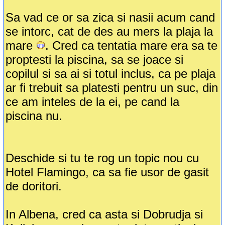
Sa vad ce or sa zica si nasii acum cand
se intorc, cat de des au mers la plaja la
mare
. Cred ca tentatia mare era sa te
proptesti la piscina, sa se joace si
copilul si sa ai si totul inclus, ca pe plaja
ar fi trebuit sa platesti pentru un suc, din
ce am inteles de la ei, pe cand la
piscina nu.
Deschide si tu te rog un topic nou cu
Hotel Flamingo, ca sa fie usor de gasit
de doritori.
In Albena, cred ca asta si Dobrudja si