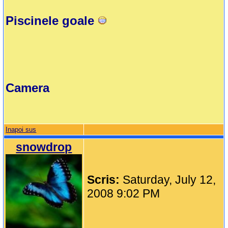
Piscinele goale
Camera
Inapoi sus
snowdrop
Scris:
Saturday, July 12,
2008 9:02 PM