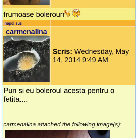
frumoase bolerouri
Inapoi sus
carmenalina
Scris:
Wednesday, May
14, 2014 9:49 AM
Pun si eu boleroul acesta pentru o
fetita....
carmenalina attached the following image(s):