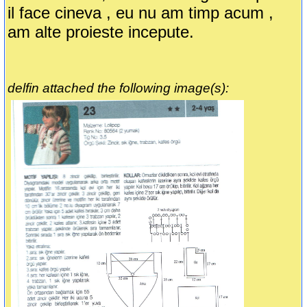
il face cineva , eu nu am timp acum ,
am alte proieste incepute.
delfin attached the following image(s):