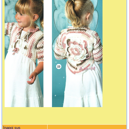
Inapoi sus