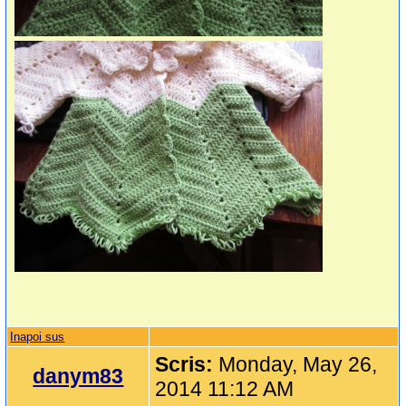
Inapoi sus
Scris:
Monday, May 26,
danym83
2014 11:12 AM