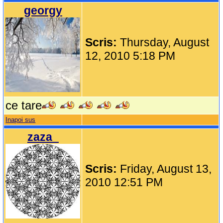
georgy
Scris:
Thursday, August
12, 2010 5:18 PM
ce tare
Inapoi sus
zaza_
Scris:
Friday, August 13,
2010 12:51 PM