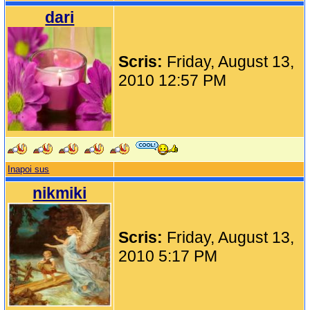
dari
Scris:
Friday, August 13,
2010 12:57 PM
Inapoi sus
nikmiki
Scris:
Friday, August 13,
2010 5:17 PM