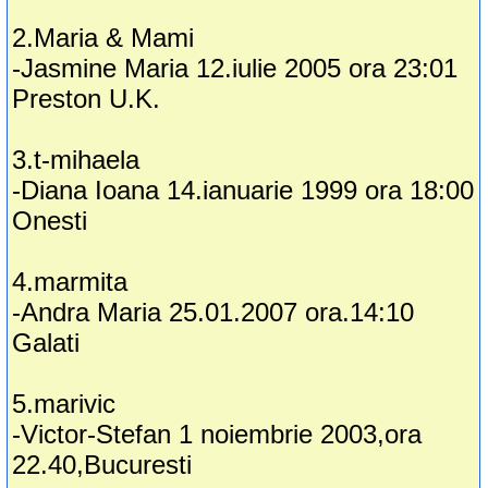
2.Maria & Mami
-Jasmine Maria 12.iulie 2005 ora 23:01
Preston U.K.
3.t-mihaela
-Diana Ioana 14.ianuarie 1999 ora 18:00
Onesti
4.marmita
-Andra Maria 25.01.2007 ora.14:10
Galati
5.marivic
-Victor-Stefan 1 noiembrie 2003,ora
22.40,Bucuresti