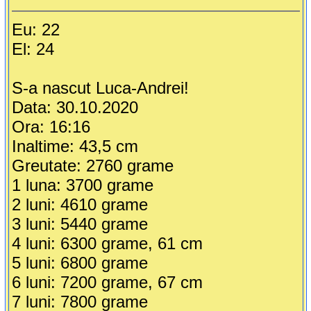
Eu: 22
El: 24
S-a nascut Luca-Andrei!
Data: 30.10.2020
Ora: 16:16
Inaltime: 43,5 cm
Greutate: 2760 grame
1 luna: 3700 grame
2 luni: 4610 grame
3 luni: 5440 grame
4 luni: 6300 grame, 61 cm
5 luni: 6800 grame
6 luni: 7200 grame, 67 cm
7 luni: 7800 grame