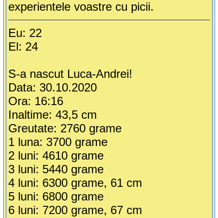
experientele voastre cu picii.
Eu: 22
El: 24
S-a nascut Luca-Andrei!
Data: 30.10.2020
Ora: 16:16
Inaltime: 43,5 cm
Greutate: 2760 grame
1 luna: 3700 grame
2 luni: 4610 grame
3 luni: 5440 grame
4 luni: 6300 grame, 61 cm
5 luni: 6800 grame
6 luni: 7200 grame, 67 cm