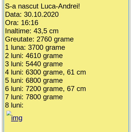
S-a nascut Luca-Andrei!
Data: 30.10.2020
Ora: 16:16
Inaltime: 43,5 cm
Greutate: 2760 grame
1 luna: 3700 grame
2 luni: 4610 grame
3 luni: 5440 grame
4 luni: 6300 grame, 61 cm
5 luni: 6800 grame
6 luni: 7200 grame, 67 cm
7 luni: 7800 grame
8 luni: