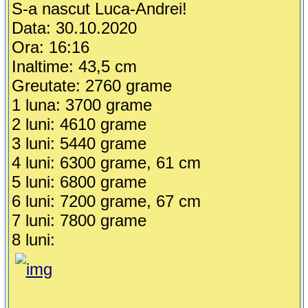
S-a nascut Luca-Andrei!
Data: 30.10.2020
Ora: 16:16
Inaltime: 43,5 cm
Greutate: 2760 grame
1 luna: 3700 grame
2 luni: 4610 grame
3 luni: 5440 grame
4 luni: 6300 grame, 61 cm
5 luni: 6800 grame
6 luni: 7200 grame, 67 cm
7 luni: 7800 grame
8 luni: