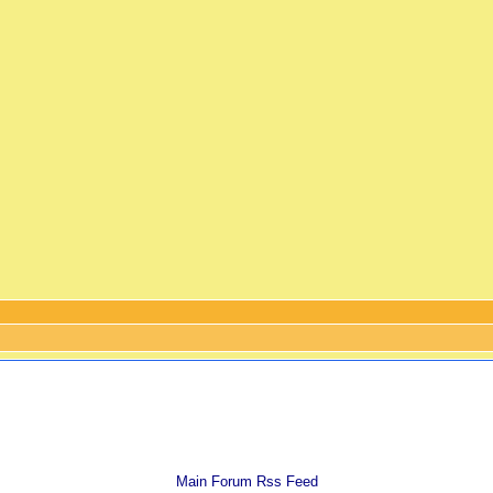
Main Forum Rss Feed