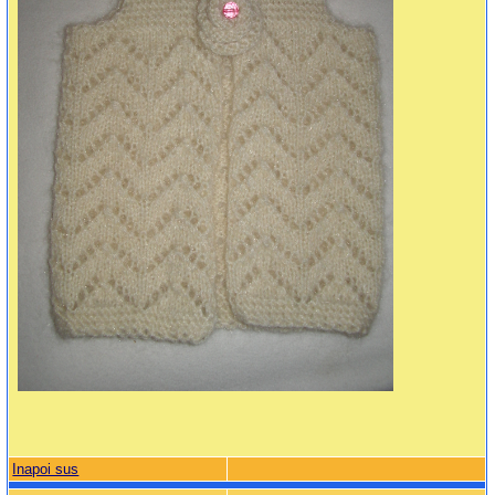
Inapoi sus