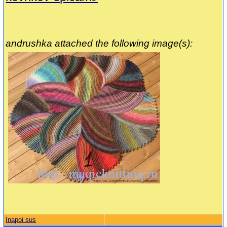
andrushka attached the following image(s):
Inapoi sus