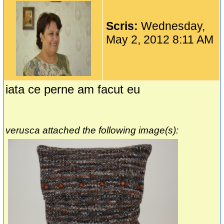
Scris:
Wednesday,
May 2, 2012 8:11 AM
iata ce perne am facut eu
verusca attached the following image(s):