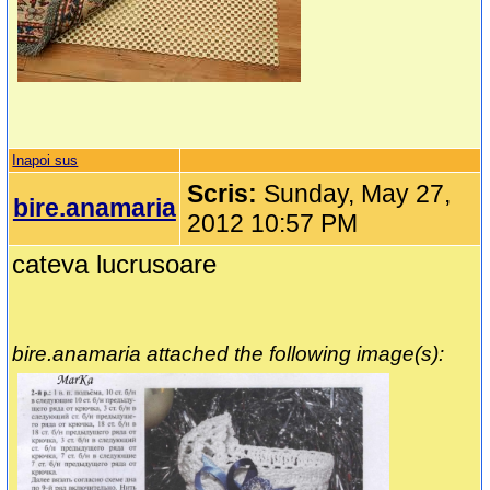
Inapoi sus
Scris:
Sunday, May 27,
bire.anamaria
2012 10:57 PM
cateva lucrusoare
bire.anamaria attached the following image(s):