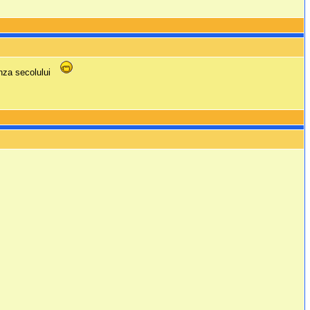
anza secolului