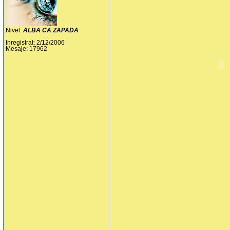
Nivel:
ALBA CA ZAPADA
Inregistrat: 2/12/2006
Mesaje: 17962